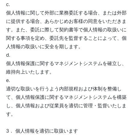
c.
個人情報に関して外部に業務委託する場合、または外部
に提供する場合、あらかじめお客様の同意をいただきま
す。また、委託に際して契約書等で個人情報の取扱いに
関する事項を定め、委託先を監督することによって、個
人情報の取扱いに安全を期します。
d.
個人情報保護に関するマネジメントシステムを確立し、
維持向上いたします。
e.
適切な取扱いを行うよう内部規程および体制を整備し
て、個人情報保護に関するマネジメントシステムを構築
し、個人情報および従業員を適切に管理・監督いたしま
す。
3． 個人情報を適切に取扱います