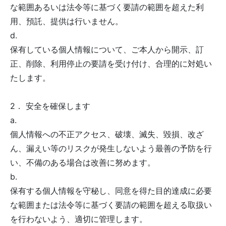
な範囲あるいは法令等に基づく要請の範囲を超えた利
用、預託、提供は行いません。
d.
保有している個人情報について、ご本人から開示、訂
正、削除、利用停止の要請を受け付け、合理的に対処い
たします。
2． 安全を確保します
a.
個人情報への不正アクセス、破壊、滅失、毀損、改ざ
ん、漏えい等のリスクが発生しないよう最善の予防を行
い、不備のある場合は改善に努めます。
b.
保有する個人情報を守秘し、同意を得た目的達成に必要
な範囲または法令等に基づく要請の範囲を超える取扱い
を行わないよう、適切に管理します。