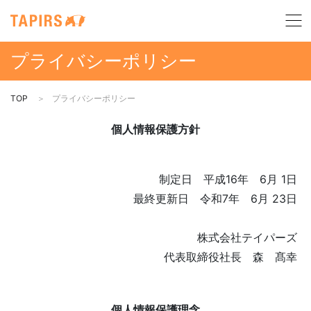
プライバシーポリシー
TOP
プライバシーポリシー
個人情報保護方針
制定日 平成16年 6月 1日
最終更新日 令和7年 6月 23日
株式会社テイパーズ
代表取締役社長 森 髙幸
個人情報保護理念