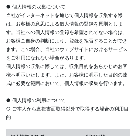
● 個人情報の収集について
当社がインターネットを通じて個人情報を収集する際
は、お客様の意思による個人情報の登録を原則としま
す。当社への個人情報の登録を希望されてない場合は、
お客様ご自身の判断により、登録を拒否することができ
ます。この場合、当社のウェブサイトにおけるサービス
をご利用になれない場合があります。
個人情報の収集に際しては、収集目的をあらかじめお客
様へ明示いたします。また、お客様に明示した目的の達
成に必要な範囲において、個人情報の収集を行います。
● 個人情報の利用について
○ ご本人から直接書面取得以外で取得する場合の利用目
的