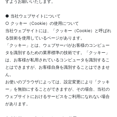
すようお願いいたします。
● 当社ウェブサイトについて
○ クッキー（Cookie）の使用について
当社ウェブサイトには、「クッキー（Cookie）と呼ばれ
る技術を使用しているページがあります。
「クッキー」とは、ウェブサーバがお客様のコンピュー
タを識別するための業界標準の技術です。「クッキー」
は、お客様が私用されているコンピュータを識別するこ
とはできますが、お客様自身を識別することはできませ
ん。
お使いのブラウザによっては、設定変更により「クッキ
ー」を無効にすることができますが、その場合、当社の
ウェブサイトにおけるサービスをご利用になれない場合
があります。