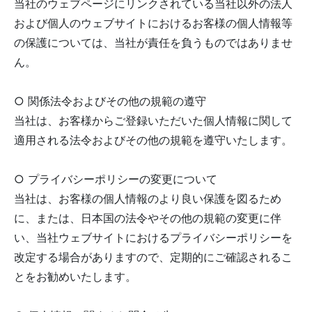
当社のウェブページにリンクされている当社以外の法人
および個人のウェブサイトにおけるお客様の個人情報等
の保護については、当社が責任を負うものではありませ
ん。
○ 関係法令およびその他の規範の遵守
当社は、お客様からご登録いただいた個人情報に関して
適用される法令およびその他の規範を遵守いたします。
○ プライバシーポリシーの変更について
当社は、お客様の個人情報のより良い保護を図るため
に、または、日本国の法令やその他の規範の変更に伴
い、当社ウェブサイトにおけるプライバシーポリシーを
改定する場合がありますので、定期的にご確認されるこ
とをお勧めいたします。