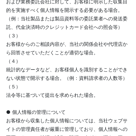
および業務委託会社に対して、お客様に明示した収集目
的を実施すべく個人情報を開示する必要がある場合。
（例：当社製品または製品資料等の委託業者への発送委
託、代金決済時のクレジットカード会社への照会等）
（３）
お客様からのご相談内容が、当社の関係会社や代理店か
ら回答させていただくことが適切な場合。
（４）
統計的なデータなど、お客様個人を識別することができ
ない状態で開示する場合。（例：資料請求者の人数等）
（５）
法令等に基づいて提出を求められた場合。
● 個人情報の管理について
お客様から収集した個人情報については、当社ウェブサ
イトの管理責任者が厳重に管理しており、個人情報への