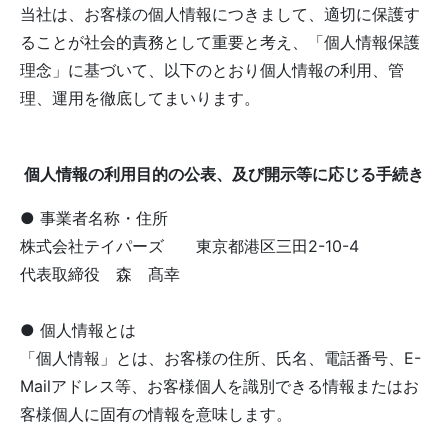
当社は、お客様の個人情報につきまして、適切に保護す
ることが社会的責務として重要と考え、「個人情報保護
理念」に基づいて、以下のとおり個人情報の利用、管
理、運用を徹底してまいります。
個人情報の利用目的の公表、及び開示等に応じる手続き
● 事業者名称・住所
株式会社テイパーズ 東京都港区三田2-10-4
代表取締役 森 髙幸
● 個人情報とは
「個人情報」とは、お客様の住所、氏名、電話番号、E-
Mailアドレス等、お客様個人を識別できる情報またはお
客様個人に固有の情報を意味します。