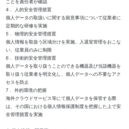
ことを責任者が確認
4． 人的安全管理措置
個人データの取扱いに関する留意事項について従業者に
定期的な研修を実施
5． 物理的安全管理措置
個人情報を取扱う区域分けを実施。入退室管理をおこな
い、従業員のみに制限
6． 技術的安全管理措置
個人データを取り扱うことのできる機器及び当該機器を
取り扱う従業者を明文化し、個人データへの不要なアク
セスを防止
7． 外的環境の把握
海外クラウドサービス等にて個人データを保管する際
は、その国における個人情報保護制度を把握した上で安
全管理措置を実施