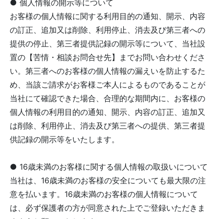
● 個人情報の開示等について
お客様の個人情報に関する利用目的の通知、開示、内容
の訂正、追加又は削除、利用停止、消去及び第三者への
提供の停止、第三者提供記録の開示等について、当社設
置の【苦情・相談お問合せ先】までお問い合わせくださ
い。第三者へのお客様の個人情報の漏えいを防止するた
め、当該ご請求がお客様ご本人によるものであることが
当社にて確認できた場合、合理的な期間内に、お客様の
個人情報の利用目的の通知、開示、内容の訂正、追加又
は削除、利用停止、消去及び第三者への提供、第三者提
供記録の開示等をいたします。
● 16歳未満のお客様に関する個人情報の取扱いについて
当社は、16歳未満のお客様の安全についても最大限の注
意を払います。16歳未満のお客様の個人情報について
は、必ず保護者の方が同意された上でご登録いただきま