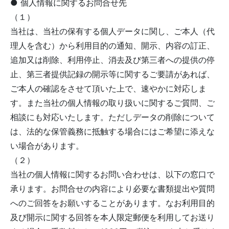
● 個人情報に関するお問合せ先
（１）
当社は、当社の保有する個人データに関し、ご本人（代
理人を含む）から利用目的の通知、開示、内容の訂正、
追加又は削除、利用停止、消去及び第三者への提供の停
止、第三者提供記録の開示等に関するご要請があれば、
ご本人の確認をさせて頂いた上で、速やかに対応しま
す。また当社の個人情報の取り扱いに関するご質問、ご
相談にも対応いたします。ただしデータの削除について
は、法的な保管義務に抵触する場合にはご希望に添えな
い場合があります。
（２）
当社の個人情報に関するお問い合わせは、以下の窓口で
承ります。お問合せの内容により必要な書類提出や質問
へのご回答をお願いすることがあります。なお利用目的
及び開示に関する回答を本人限定郵便を利用してお送り