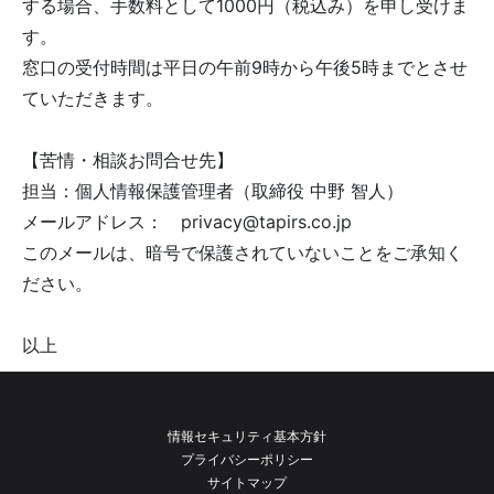
する場合、手数料として1000円（税込み）を申し受けま
す。
窓口の受付時間は平日の午前9時から午後5時までとさせ
ていただきます。
【苦情・相談お問合せ先】
担当：個人情報保護管理者（取締役 中野 智人）
メールアドレス： privacy@tapirs.co.jp
このメールは、暗号で保護されていないことをご承知く
ださい。
以上
情報セキュリティ基本方針
プライバシーポリシー
サイトマップ