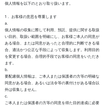
個人情報を以下のとおり取り扱います。
1． お客様の意思を尊重します
a.
個人情報の収集に際して利用、預託、提供に関する取扱
い目的、取扱い範囲を明確にし、お客様ご本人の同意が
ある場合、または同意があったと合理的に判断できる場
合、適法かつ公正な手段によって収集します。利用目的
を変更する場合、合理的手段でお客様の同意をいただき
ます。
b.
要配慮個人情報は、ご本人または保護者の方等の明確な
同意がある場合、あるいは法令等の裏付けがある場合以
外は収集しません。
c.
ご本人または保護者の方等の同意を得た目的達成に必要