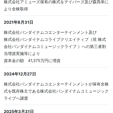
株式会社アミューズ保有の株式をテイパーズ及び森髙幸に
より全株取得
2021年8月31日
株式会社バンダイナムコエンターテインメント及び
株式会社バンダイナムコライブクリエイティブ（現 株式
会社バンダイナムコミュージックライブ ）への第三者割
当増資実施等により
資本金の額 41,375万円に増資
2024年12月27日
株式会社バンダイナムコエンターテインメントが保有全株
式を既存株主である株式会社バンダイナムコミュージック
ライブへ譲渡
2025年3月31日