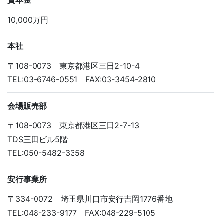
資本金
10,000万円
本社
〒108-0073 東京都港区三田2-10-4
TEL:03-6746-0551 FAX:03-3454-2810
会場販売部
〒108-0073 東京都港区三田2-7-13
TDS三田ビル5階
TEL:050-5482-3358
安行事業所
〒334-0072 埼玉県川口市安行吉岡1776番地
TEL:048-233-9177 FAX:048-229-5105