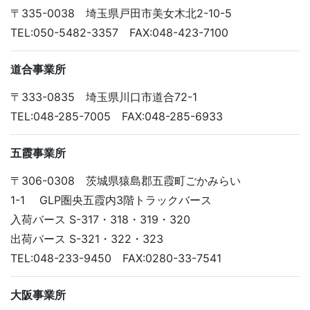
〒335-0038 埼玉県戸田市美女木北2-10-5
TEL:050-5482-3357 FAX:048-423-7100
道合事業所
〒333-0835 埼玉県川口市道合72-1
TEL:048-285-7005 FAX:048-285-6933
五霞事業所
〒306-0308 茨城県猿島郡五霞町ごかみらい
1-1 GLP圏央五霞内3階トラックバース
入荷バース S-317・318・319・320
出荷バース S-321・322・323
TEL:048-233-9450 FAX:0280-33-7541
大阪事業所