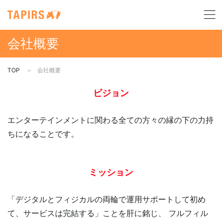
会社概要
TOP
会社概要
ビジョン
エンターテインメントに関わる全ての方々の縁の下の力持
ちになることです。
ミッション
「デジタルとフィジカルの両輪で運用サポートして初め
て、サービスは完結する」ことを肝に銘じ、
フルフィル