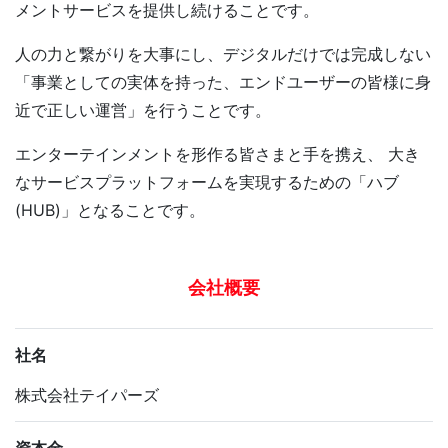
メントサービスを提供し続けることです。
人の力と繋がりを大事にし、デジタルだけでは完成しない
「事業としての実体を持った、エンドユーザーの皆様に身
近で正しい運営」を行うことです。
エンターテインメントを形作る皆さまと手を携え、
大き
なサービスプラットフォームを実現するための「ハブ
(HUB)」となることです。
会社概要
社名
株式会社テイパーズ