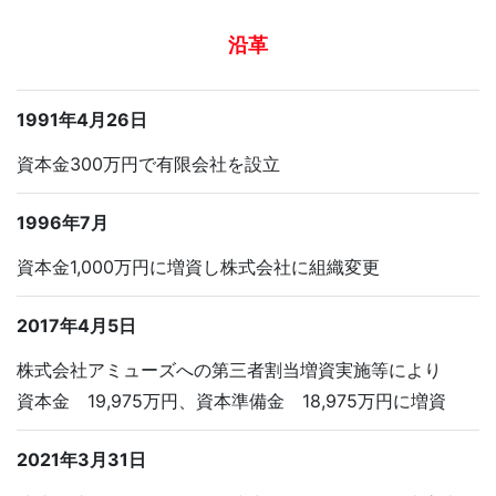
沿革
1991年4月26日
資本金300万円で有限会社を設立
1996年7月
資本金1,000万円に増資し株式会社に組織変更
2017年4月5日
株式会社アミューズへの第三者割当増資実施等により
資本金 19,975万円、資本準備金 18,975万円に増資
2021年3月31日