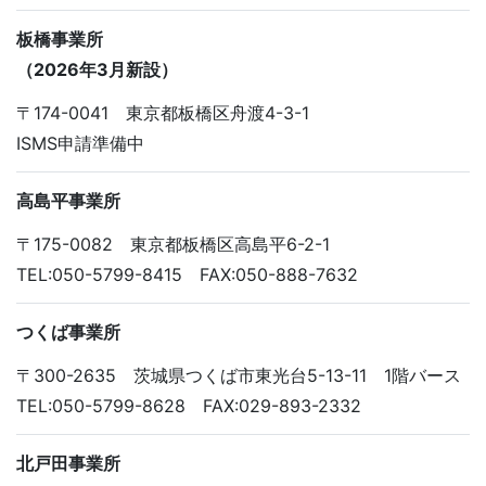
板橋事業所
（2026年3月新設）
〒174-0041 東京都板橋区舟渡4-3-1
ISMS申請準備中
高島平事業所
〒175-0082 東京都板橋区高島平6-2-1
TEL:050-5799-8415 FAX:050-888-7632
つくば事業所
〒300-2635 茨城県つくば市東光台5-13-11 1階バース
TEL:050-5799-8628 FAX:029-893-2332
北戸田事業所