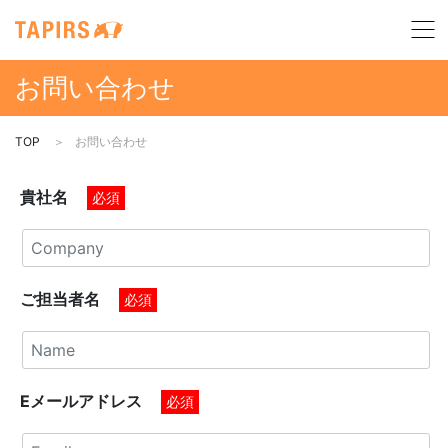
お問い合わせ
TOP
お問い合わせ
貴社名
必須
ご担当者名
必須
Eメールアドレス
必須