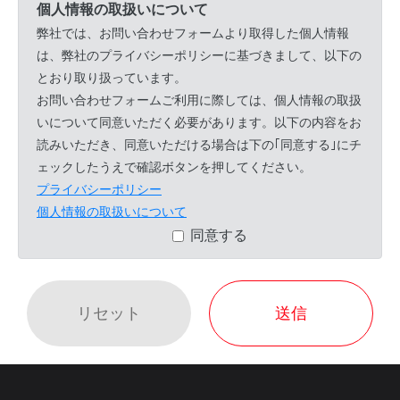
個人情報の取扱いについて
弊社では、お問い合わせフォームより取得した個人情報
は、弊社のプライバシーポリシーに基づきまして、以下の
とおり取り扱っています。
お問い合わせフォームご利用に際しては、個人情報の取扱
いについて同意いただく必要があります。以下の内容をお
読みいただき、同意いただける場合は下の｢同意する｣にチ
ェックしたうえで確認ボタンを押してください。
プライバシーポリシー
個人情報の取扱いについて
同意する
リセット
送信