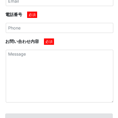
電話番号
必須
お問い合わせ内容
必須