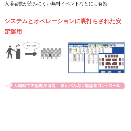
入場者数が読みにくい無料イベントなどにも有効
システムとオペレーションに裏打ちされた安
定運用