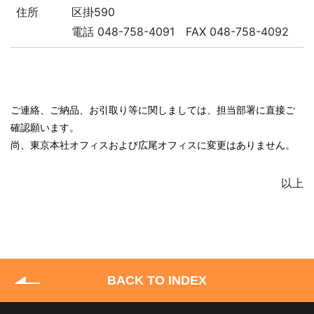
住所
区掛590
電話 048-758-4091 FAX 048-758-4092
ご連絡、ご納品、お引取り等に関しましては、担当部署に直接ご
確認願います。
尚、東京本社オフィスおよび広尾オフィスに変更はありません。
以上
BACK TO INDEX