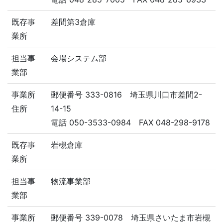
既存事
差間第3倉庫
業所
担当事
会場システム部
業部
事業所
郵便番号 333-0816 埼玉県川口市差間2-
住所
14-15
電話 050-3533-0984 FAX 048-298-9178
既存事
岩槻倉庫
業所
担当事
物流事業部
業部
事業所
郵便番号 339-0078 埼玉県さいたま市岩槻