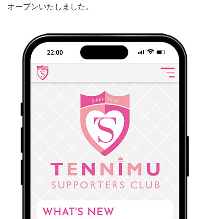
オープンいたしました。