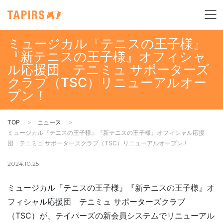
ミュージカル『テニスの王子様』
『新テニスの王子様』オフィシャ
ル応援団 テニミュ サポーターズ
クラブ（TSC）リニューアルオー
プン！
TOP
ニュース
ミュージカル『テニスの王子様』『新テニスの王子様』オフィシャル応援
団 テニミュ サポーターズクラブ（TSC）リニューアルオープン！
2024.10.25
ミュージカル『テニスの王子様』『新テニスの王子様』オ
フィシャル応援団 テニミュ サポーターズクラブ
（TSC）が、テイパーズの新会員システムでリニューアル