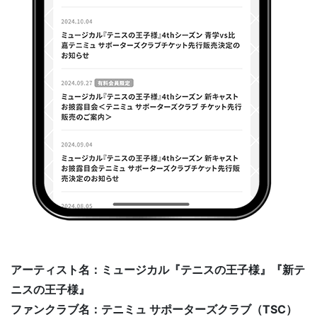
アーティスト名：ミュージカル『テニスの王子様』『新テ
ニスの王子様』
ファンクラブ名：テニミュ サポーターズクラブ（TSC）