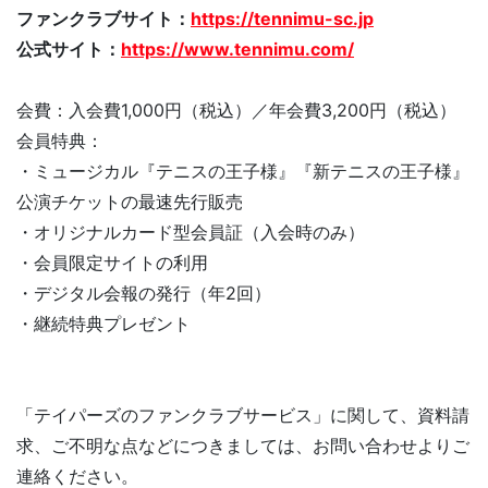
ファンクラブサイト：
https://tennimu-sc.jp
公式サイト：
https://www.tennimu.com/
会費：入会費1,000円（税込）／年会費3,200円（税込）
会員特典：
・ミュージカル『テニスの王子様』『新テニスの王子様』
公演チケットの最速先行販売
・オリジナルカード型会員証（入会時のみ）
・会員限定サイトの利用
・デジタル会報の発行（年2回）
・継続特典プレゼント
「テイパーズのファンクラブサービス」に関して、資料請
求、ご不明な点などにつきましては、お問い合わせよりご
連絡ください。