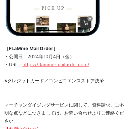
［FLaMme Mail Order］
・公開日：2024年10月4日（金）
・URL：
https://flamme-mailorder.com/
※クレジットカード／コンビニエンスストア決済
マーチャンダイジングサービスに関して、資料請求、ご不
明な点などにつきましては、お問い合わせよりご連絡くだ
さい。