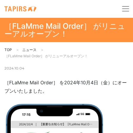
［FLaMme Mail Order］ がリニュ
ーアルオープン！
TOP
ニュース
［FLaMme Mail Order］ がリニューアルオープン！
2024.10.04
［FLaMme Mail Order］ を2024年10月4日（金）にオー
プンいたしました。